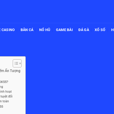
E CASINO
BẮN CÁ
NỔ HŨ
GAME BÀI
ĐÁ GÀ
XỔ SỐ
H
iểm Ấn Tượng
 KK55?
ợng
linh hoạt
tuyệt đối
n toàn
K55