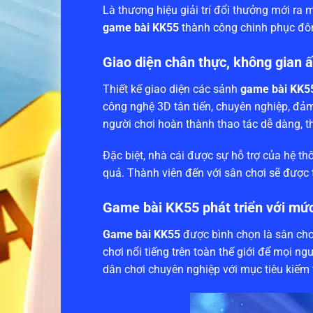
Là thương hiệu giải trí đổi thưởng mới ra
game bài KK55
thành công chinh phục đôn
Giao diện chân thực, không gian 
Thiết kế giao diện các sảnh
game bài KK5
công nghệ 3D tân tiến, chuyên nghiệp, đảm 
người chơi hoàn thành thao tác dễ dàng, th
Đặc biệt, nhà cái được sự hỗ trợ của hệ t
quả. Thành viên đến với sân chơi sẽ được
Game bài KK55 phát triển với mức
Game bài KK55
được bình chọn là sân chơ
chơi nổi tiếng trên toàn thế giới để mọi n
dân chơi chuyên nghiệp với mục tiêu kiếm 