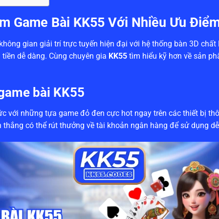
ệm Game Bài KK55 Với Nhiều Ưu Điể
ông gian giải trí trực tuyến hiện đại với hệ thống bàn 3D chấ
m tiền dễ dàng. Cùng chuyên gia
KK55
tìm hiểu kỹ hơn về sản ph
g game bài KK55
c với những tựa game đỏ đen cực hot ngay trên các thiết bị th
n thắng có thể rút thưởng về tài khoản ngân hàng để sử dụng dễ 