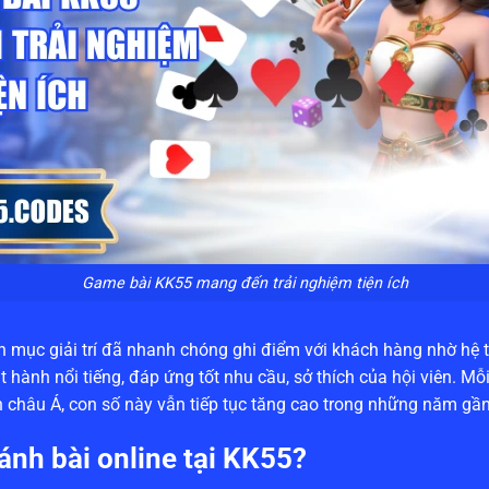
Game bài KK55 mang đến trải nghiệm tiện ích
ên mục giải trí đã nhanh chóng ghi điểm với khách hàng nhờ h
hành nổi tiếng, đáp ứng tốt nhu cầu, sở thích của hội viên. Mỗi 
 châu Á, con số này vẫn tiếp tục tăng cao trong những năm gần
ánh bài online tại KK55?