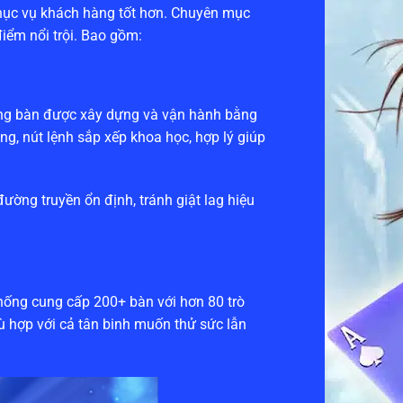
 phục vụ khách hàng tốt hơn. Chuyên mục
iểm nổi trội. Bao gồm:
hống bàn được xây dựng và vận hành bằng
ng, nút lệnh sắp xếp khoa học, hợp lý giúp
ường truyền ổn định, tránh giật lag hiệu
hống cung cấp 200+ bàn với hơn 80 trò
hù hợp với cả tân binh muốn thử sức lẫn