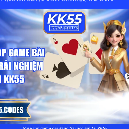
Gợi ý top game bài đáng trải nghiệm tại KK55