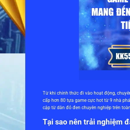
Từ khi chính thức đi vào hoạt động, chuy
cấp hơn 80 tựa game cực hot từ 9 nhà phát 
cập từ dân đỏ đen chuyên nghiệp trên toàn
Tại sao nên trải nghiệm đ