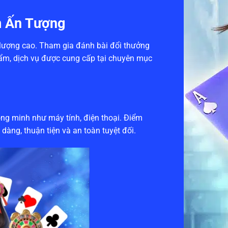
m Ấn Tượng
t lượng cao. Tham gia đánh bài đổi thưởng
ẩm, dịch vụ được cung cấp tại chuyên mục
ông minh như máy tính, điện thoại. Điểm
dàng, thuận tiện và an toàn tuyệt đối.