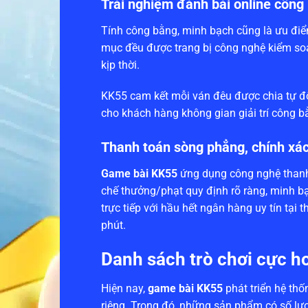
Trải nghiệm đánh bài online công
Tính công bằng, minh bạch cũng là ưu điể
mục đều được trang bị công nghệ kiểm soát
kịp thời.
KK55 cam kết mỗi ván đêu được chia tự độn
cho khách hàng không gian giải trí công b
Thanh toán sòng phẳng, chính xác
Game bài KK55
ứng dụng công nghệ thanh 
chế thưởng/phạt quy định rõ ràng, minh bạ
trực tiếp với hầu hết ngân hàng uy tín tại
phút.
Danh sách trò chơi cực h
Hiện nay,
game bài KK55
phát triển hệ th
riêng. Trong đó, những sản phẩm có số lượ