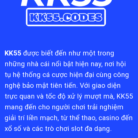
Tế
KK55
được biết đến như một trong
những nhà cái nổi bật hiện nay, nơi hội
tụ hệ thống cá cược hiện đại cùng công
nghệ bảo mật tiên tiến. Với giao diện
trực quan và tốc độ xử lý mượt mà, KK55
mang đến cho người chơi trải nghiệm
giải trí liền mạch, từ thể thao, casino đến
xổ số và các trò chơi slot đa dạng.