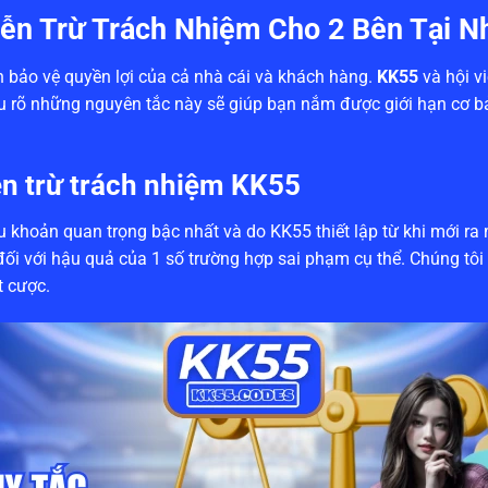
ễn Trừ Trách Nhiệm Cho 2 Bên Tại N
 bảo vệ quyền lợi của cả nhà cái và khách hàng.
KK55
và hội v
u rõ những nguyên tắc này sẽ giúp bạn nắm được giới hạn cơ bả
ễn trừ trách nhiệm KK55
u khoản quan trọng bậc nhất và do KK55 thiết lập từ khi mới ra 
đối với hậu quả của 1 số trường hợp sai phạm cụ thể. Chúng tôi 
t cược.