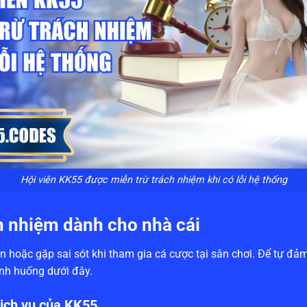
Hội viên KK55 được miễn trừ trách nhiệm khi có lỗi hệ thống
h nhiệm dành cho nhà cái
n hoặc gặp sai sót khi tham gia cá cược tại sân chơi. Để tự đ
ình huống dưới đây.
ịch vụ của KK55