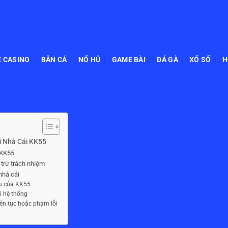
E CASINO
BẮN CÁ
NỔ HŨ
GAME BÀI
ĐÁ GÀ
XỔ SỐ
H
i Nhà Cái KK55
 KK55
trừ trách nhiệm
nhà cái
vụ của KK55
i hệ thống
liên tục hoặc phạm lỗi