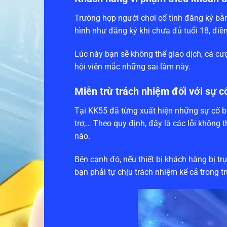
Trường hợp người chơi cố tình đăng ký bằng
hình như đăng ký khi chưa đủ tuổi 18, điền
Lúc này bạn sẽ không thể giao dịch, cá c
hội viên mắc những sai lầm này.
Miễn trừ trách nhiệm đối với sự c
Tại KK55 đã từng xuất hiện những sự cố b
trợ,… Theo quy định, đây là các lỗi không 
nào.
Bên cạnh đó, nếu thiết bị khách hàng bị tr
bạn phải tự chịu trách nhiệm kể cả trong 