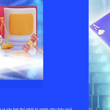
 vì vậy bet thủ phải tự gánh chịu hậu quả