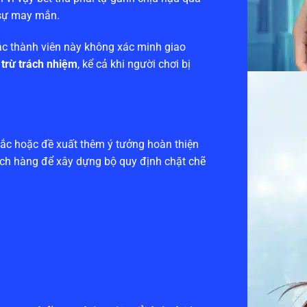
 sự may mắn.
ác thành viên này không xác minh giao
trừ trách nhiệm
, kể cả khi người chơi bị
mắc hoặc đề xuất thêm ý tưởng hoàn thiện
ách hàng để xây dựng bộ quy định chặt chẽ