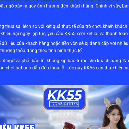
bất ngờ xảy ra gây ảnh hưởng đến khách hàng. Chính vì vậy, b
ng thua sai lệch so với kết quả thực tế của trò chơi, khiến kh
 khiếu nại ngay lập tức, yêu cầu KK55 xem xét lại và thanh toán
 dữ liệu của khách hàng hoặc tiền vốn sẽ bị đánh cắp với nhiều
thường thỏa đáng theo tình hình thực tế.
bất ngờ và phải bảo trì, không kịp báo trước cho khách hàng. N
g chơi bất ngờ dẫn đến thua lỗ. Lúc này KK55 cần thực hiện ng