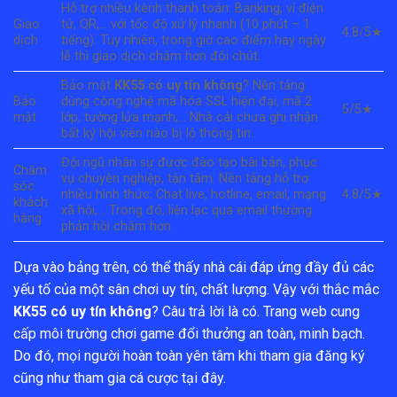
Hỗ trợ nhiều kênh thanh toán: Banking, ví điện
Giao
tử, QR,… với tốc độ xử lý nhanh (10 phút – 1
4.8/5★
dịch
tiếng). Tuy nhiên, trong giờ cao điểm hay ngày
lễ thì giao dịch chậm hơn đôi chút.
Bảo mật
KK55 có uy tín không
? Nền tảng
Bảo
dùng công nghệ mã hóa SSL hiện đại, mã 2
5/5★
mật
lớp, tường lửa mạnh,… Nhà cái chưa ghi nhận
bất ký hội viên nào bị lộ thông tin.
Đội ngũ nhân sự được đào tạo bài bản, phục
Chăm
vụ chuyên nghiệp, tận tâm. Nền tảng hỗ trợ
sóc
nhiều hình thức: Chat live, hotline, email, mạng
4.8/5★
khách
xã hội,… Trong đó, liên lạc qua email thường
hàng
phản hồi chậm hơn.
Dựa vào bảng trên, có thể thấy nhà cái đáp ứng đầy đủ các
yếu tố của một sân chơi uy tín, chất lượng. Vậy với thắc mắc
KK55 có uy tín không
? Câu trả lời là có. Trang web cung
cấp môi trường chơi game đổi thưởng an toàn, minh bạch.
Do đó, mọi người hoàn toàn yên tâm khi tham gia đăng ký
cũng như tham gia cá cược tại đây.