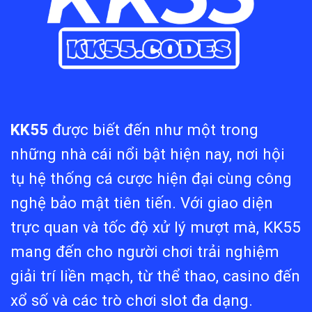
Quốc
Tế
KK55
được biết đến như một trong
những nhà cái nổi bật hiện nay, nơi hội
tụ hệ thống cá cược hiện đại cùng công
nghệ bảo mật tiên tiến. Với giao diện
trực quan và tốc độ xử lý mượt mà, KK55
mang đến cho người chơi trải nghiệm
giải trí liền mạch, từ thể thao, casino đến
xổ số và các trò chơi slot đa dạng.