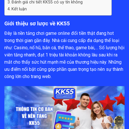
Đánh giá chi tiết KK55 có uy tín không
Kết luận
Giới thiệu sơ lược về KK55
Đây là nền tảng chơi game online đổi tiền thật đang hot
trong thời gian gần đây. Nhà cái cung cấp đa dạng thể loại
như: Casino, nổ hũ, bắn cá, thể thao, game bài,… Số lượng hội
viên tăng nhanh, đạt 1 triệu tài khoản không lâu sau khi ra
mắt cho thấy sức hút mạnh mẽ của thương hiệu này. Những
ưu điểm nổi bật cũng góp phần quan trọng tạo nên sự thành
công lớn cho trang web.