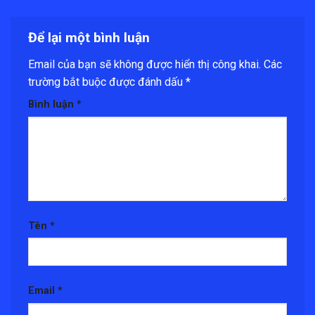
Để lại một bình luận
Email của bạn sẽ không được hiển thị công khai.
Các
trường bắt buộc được đánh dấu
*
Bình luận
*
Tên
*
Email
*