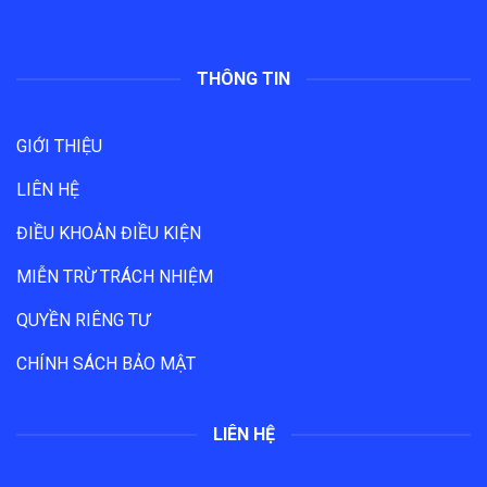
THÔNG TIN
GIỚI THIỆU
LIÊN HỆ
ĐIỀU KHOẢN ĐIỀU KIỆN
MIỄN TRỪ TRÁCH NHIỆM
QUYỀN RIÊNG TƯ
CHÍNH SÁCH BẢO MẬT
LIÊN HỆ