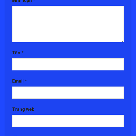
Bình luận
*
Tên
*
Email
*
Trang web