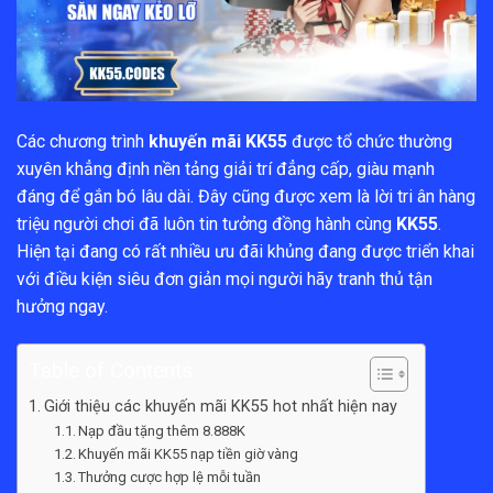
Các chương trình
khuyến mãi KK55
được tổ chức thường
xuyên khẳng định nền tảng giải trí đẳng cấp, giàu mạnh
đáng để gắn bó lâu dài. Đây cũng được xem là lời tri ân hàng
triệu người chơi đã luôn tin tưởng đồng hành cùng
KK55
.
Hiện tại đang có rất nhiều ưu đãi khủng đang được triển khai
với điều kiện siêu đơn giản mọi người hãy tranh thủ tận
hưởng ngay.
Table of Contents
Giới thiệu các khuyến mãi KK55 hot nhất hiện nay
Nạp đầu tặng thêm 8.888K
Khuyến mãi KK55 nạp tiền giờ vàng
Thưởng cược hợp lệ mỗi tuần