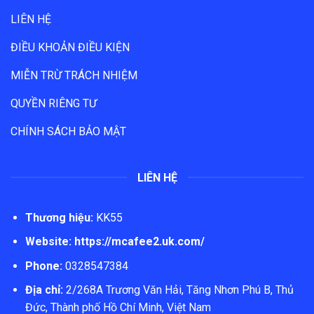
LIÊN HỆ
ĐIỀU KHOẢN ĐIỀU KIỆN
MIỄN TRỪ TRÁCH NHIỆM
QUYỀN RIÊNG TƯ
CHÍNH SÁCH BẢO MẬT
LIÊN HỆ
Thương hiệu:
KK55
Website:
https://mcafee2.uk.com/
Phone:
0328547384
Địa chỉ:
2/268A Trương Văn Hải, Tăng Nhơn Phú B, Thủ
Đức, Thành phố Hồ Chí Minh, Việt Nam