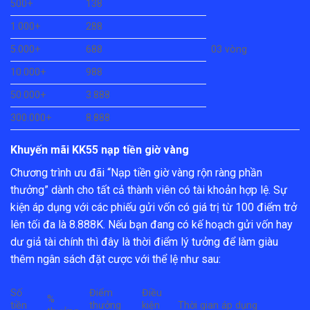
500+
138
1.000+
288
5.000+
688
03 vòng
10.000+
988
50.000+
3.888
300.000+
8.888
Khuyến mãi KK55 nạp tiền giờ vàng
Chương trình ưu đãi “Nạp tiền giờ vàng rộn ràng phần
thưởng” dành cho tất cả thành viên có tài khoản hợp lệ. Sự
kiện áp dụng với các phiếu gửi vốn có giá trị từ 100 điểm trở
lên tối đa là 8.888K. Nếu bạn đang có kế hoạch gửi vốn hay
dư giả tài chính thì đây là thời điểm lý tưởng để làm giàu
thêm ngân sách đặt cược với thể lệ như sau:
Số
Điểm
Điều
%
tiền
thưởng
kiện
Thời gian áp dụng