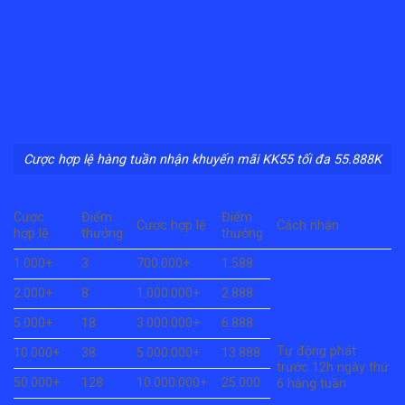
Cược hợp lệ hàng tuần nhận khuyến mãi KK55 tối đa 55.888K
Cược
Điểm
Điểm
Cược hợp lệ
Cách nhận
hợp lệ
thưởng
thưởng
1.000+
3
700.000+
1.588
2.000+
8
1.000.000+
2.888
5.000+
18
3.000.000+
6.888
Tự động phát
10.000+
38
5.000.000+
13.888
trước 12h ngày thứ
50.000+
128
10.000.000+
25.000
6 hàng tuần